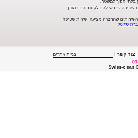
זק בלתי הפיך למשטח.
ג השטיפה שכדאי להם לקחת והם כמובן
 השירותים שהחברה מציעה, שירות שטיפה
ברת סילטק
|
צור קשר
|
בניית אתרים
03